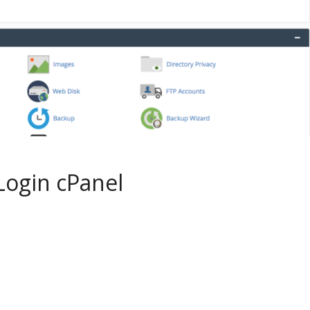
Login cPanel