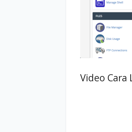
Video Cara 