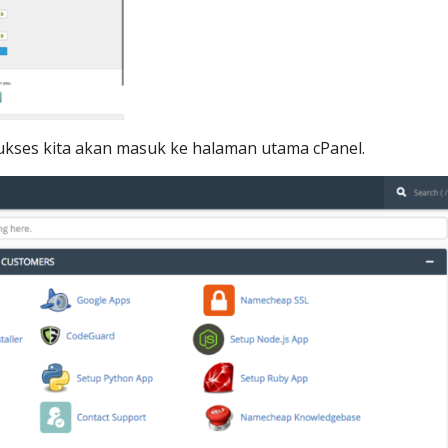
ukses kita akan masuk ke halaman utama cPanel.